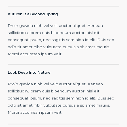
Autumn Is a Second Spring
Proin gravida nibh vel velit auctor aliquet. Aenean
sollicitudin, lorem quis bibendum auctor, nisi elit
consequat ipsum, nec sagittis sem nibh id elit. Duis sed
odio sit amet nibh vulputate cursus a sit amet mauris.
Morbi accumsan ipsum velit.
Look Deep Into Nature
Proin gravida nibh vel velit auctor aliquet. Aenean
sollicitudin, lorem quis bibendum auctor, nisi elit
consequat ipsum, nec sagittis sem nibh id elit. Duis sed
odio sit amet nibh vulputate cursus a sit amet mauris.
Morbi accumsan ipsum velit.