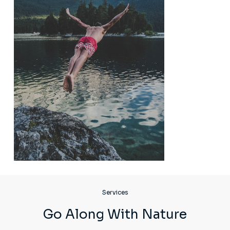
Services
Go Along With Nature