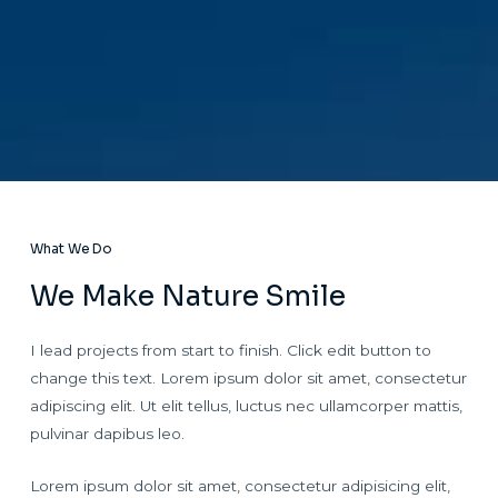
What We Do
We Make Nature Smile
I lead projects from start to finish. Click edit button to
change this text. Lorem ipsum dolor sit amet, consectetur
adipiscing elit. Ut elit tellus, luctus nec ullamcorper mattis,
pulvinar dapibus leo.
Lorem ipsum dolor sit amet, consectetur adipisicing elit,