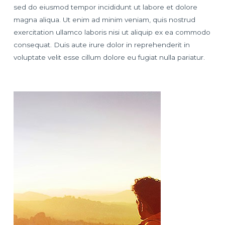
sed do eiusmod tempor incididunt ut labore et dolore
magna aliqua. Ut enim ad minim veniam, quis nostrud
exercitation ullamco laboris nisi ut aliquip ex ea commodo
consequat. Duis aute irure dolor in reprehenderit in
voluptate velit esse cillum dolore eu fugiat nulla pariatur.