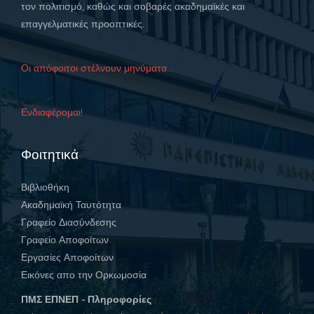
τον πολιτισμό, καθώς και σοβαρές ακαδημαϊκές και
επαγγελματικές προοπτικές.
Οι απόφοιτοι στέλνουν μηνύματα...
Ενδιαφέρομαι!
Φοιτητικά
Βιβλιοθήκη
Ακαδημαϊκή Ταυτότητα
Γραφείο Διασύνδεσης
Γραφείο Αποφοίτων
Εργασίες Αποφοίτων
Εικόνες απο την Ορκωμοσία
ΠΜΣ ΕΠΝΕΠ - Πληροφορίες