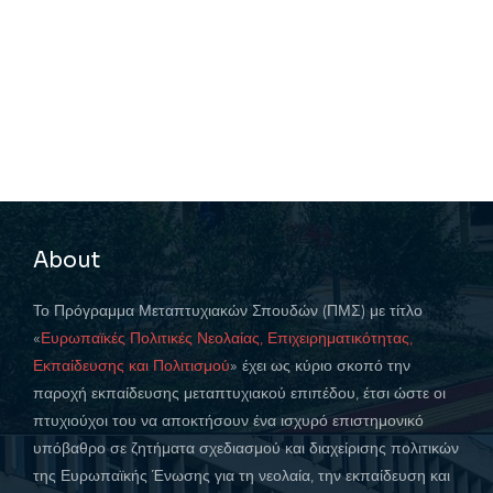
About
Το Πρόγραμμα Μεταπτυχιακών Σπουδών (ΠΜΣ) με τίτλο
«
Ευρωπαϊκές Πολιτικές Νεολαίας, Επιχειρηματικότητας,
Εκπαίδευσης και Πολιτισμού
» έχει ως κύριο σκοπό την
παροχή εκπαίδευσης μεταπτυχιακού επιπέδου, έτσι ώστε οι
πτυχιούχοι του να αποκτήσουν ένα ισχυρό επιστημονικό
υπόβαθρο σε ζητήματα σχεδιασμού και διαχείρισης πολιτικών
της Ευρωπαϊκής Ένωσης για τη νεολαία, την εκπαίδευση και